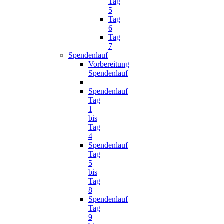
Tag
5
Tag
6
Tag
7
Spendenlauf
Vorbereitung
Spendenlauf
Spendenlauf
Tag
1
bis
Tag
4
Spendenlauf
Tag
5
bis
Tag
8
Spendenlauf
Tag
9